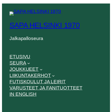
SAPA HELSINKI 1970
Jalkapalloseura
ETUSIVU
SEURA
JOUKKUEET
LIIKUNTAKERHOT
FUTISKOULUT JA LEIRIT
VARUSTEET JA FANITUOTTEET
IN ENGLISH