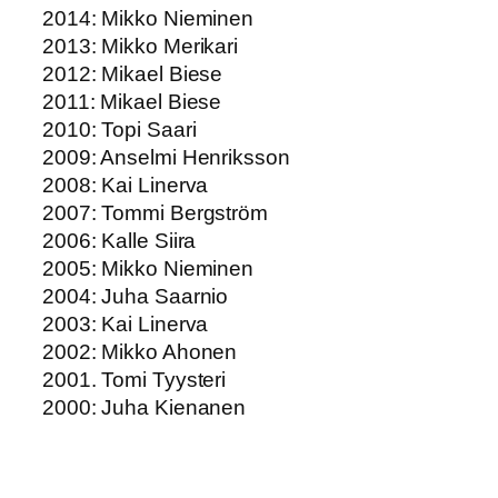
2014: Mikko Nieminen
2013: Mikko Merikari
2012: Mikael Biese
2011: Mikael Biese
2010: Topi Saari
2009: Anselmi Henriksson
2008: Kai Linerva
2007: Tommi Bergström
2006: Kalle Siira
2005: Mikko Nieminen
2004: Juha Saarnio
2003: Kai Linerva
2002: Mikko Ahonen
2001. Tomi Tyysteri
2000: Juha Kienanen