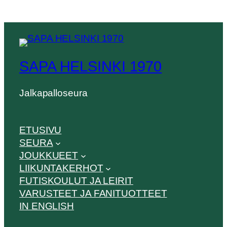
SAPA HELSINKI 1970
Jalkapalloseura
ETUSIVU
SEURA
JOUKKUEET
LIIKUNTAKERHOT
FUTISKOULUT JA LEIRIT
VARUSTEET JA FANITUOTTEET
IN ENGLISH