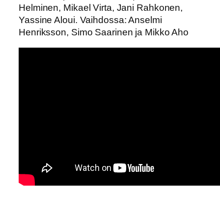
Helminen, Mikael Virta, Jani Rahkonen,
Yassine Aloui.
Vaihdossa: Anselmi
Henriksson, Simo Saarinen ja Mikko Aho