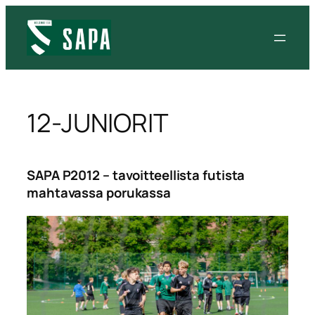
12-JUNIORIT
SAPA P2012 – tavoitteellista futista
mahtavassa porukassa