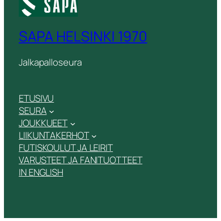
SAPA HELSINKI 1970
Jalkapalloseura
ETUSIVU
SEURA
JOUKKUEET
LIIKUNTAKERHOT
FUTISKOULUT JA LEIRIT
VARUSTEET JA FANITUOTTEET
IN ENGLISH