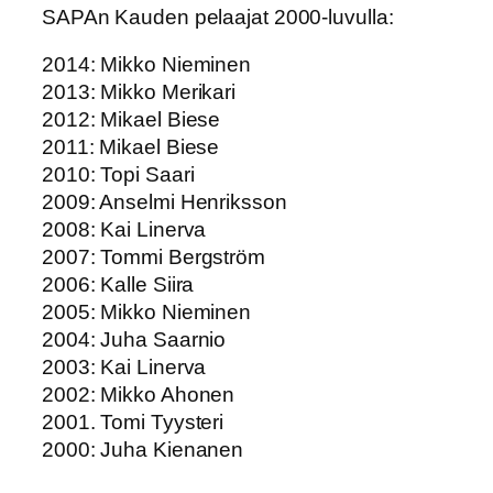
SAPAn Kauden pelaajat 2000-luvulla:
2014: Mikko Nieminen
2013: Mikko Merikari
2012: Mikael Biese
2011: Mikael Biese
2010: Topi Saari
2009: Anselmi Henriksson
2008: Kai Linerva
2007: Tommi Bergström
2006: Kalle Siira
2005: Mikko Nieminen
2004: Juha Saarnio
2003: Kai Linerva
2002: Mikko Ahonen
2001. Tomi Tyysteri
2000: Juha Kienanen