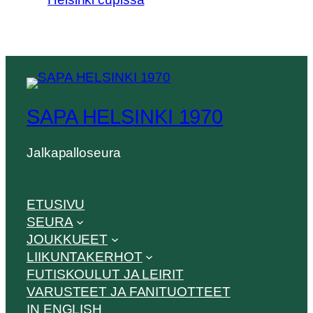
SAPA HELSINKI 1970
Jalkapalloseura
ETUSIVU
SEURA
JOUKKUEET
LIIKUNTAKERHOT
FUTISKOULUT JA LEIRIT
VARUSTEET JA FANITUOTTEET
IN ENGLISH