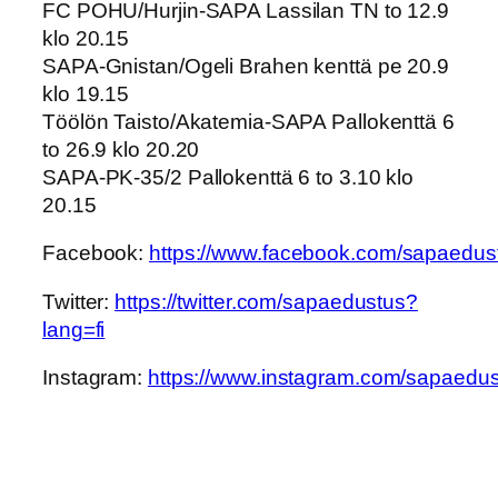
FC POHU/Hurjin-SAPA Lassilan TN to 12.9
klo 20.15
SAPA-Gnistan/Ogeli Brahen kenttä pe 20.9
klo 19.15
Töölön Taisto/Akatemia-SAPA Pallokenttä 6
to 26.9 klo 20.20
SAPA-PK-35/2 Pallokenttä 6 to 3.10 klo
20.15
Facebook:
https://www.facebook.com/sapaedus
Twitter:
https://twitter.com/sapaedustus?
lang=fi
Instagram:
https://www.instagram.com/sapaedus