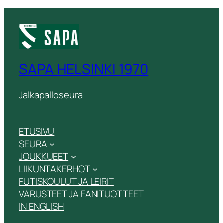
SAPA HELSINKI 1970
Jalkapalloseura
ETUSIVU
SEURA
JOUKKUEET
LIIKUNTAKERHOT
FUTISKOULUT JA LEIRIT
VARUSTEET JA FANITUOTTEET
IN ENGLISH