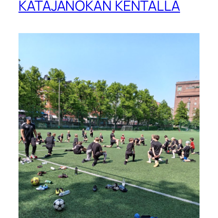
KATAJANOKAN KENTÄLLÄ