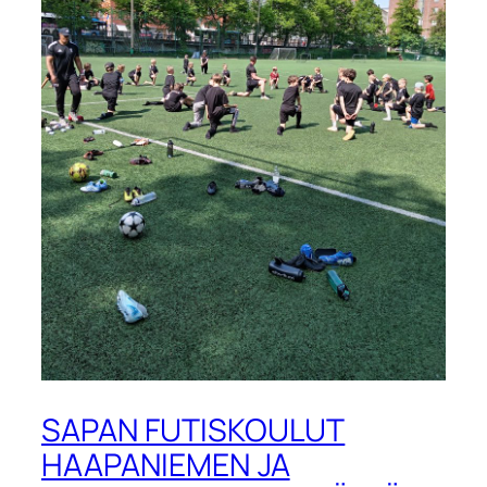
SAPAN FUTISKOULUT
HAAPANIEMEN JA