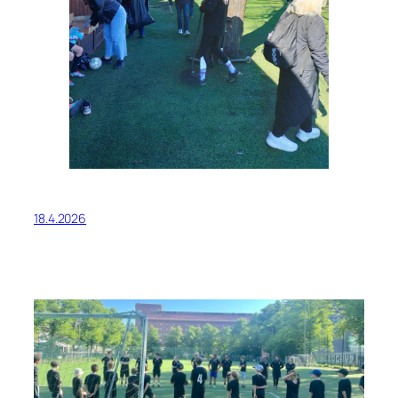
18.4.2026