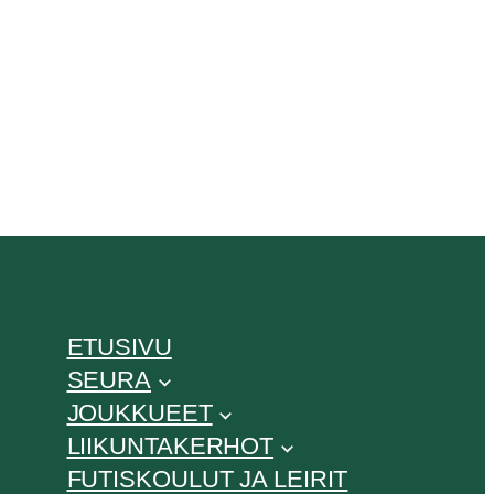
ETUSIVU
SEURA
JOUKKUEET
LIIKUNTAKERHOT
FUTISKOULUT JA LEIRIT