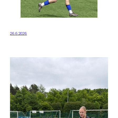
26.6.2026