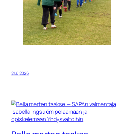
21.6.2026