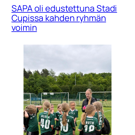
SAPA oli edustettuna Stadi
Cupissa kahden ryhmän
voimin