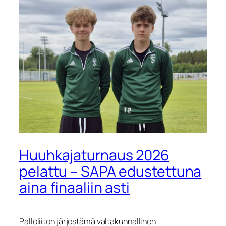
Huuhkajaturnaus 2026
pelattu – SAPA edustettuna
aina finaaliin asti
Palloliiton järjestämä valtakunnallinen