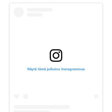
Näytä tämä julkaisu Instagramissa