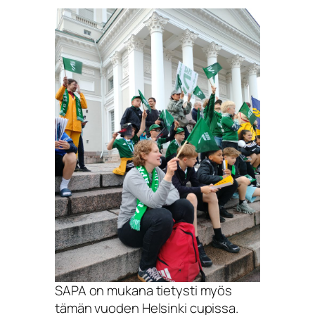
SAPA on mukana tietysti myös
tämän vuoden Helsinki cupissa.