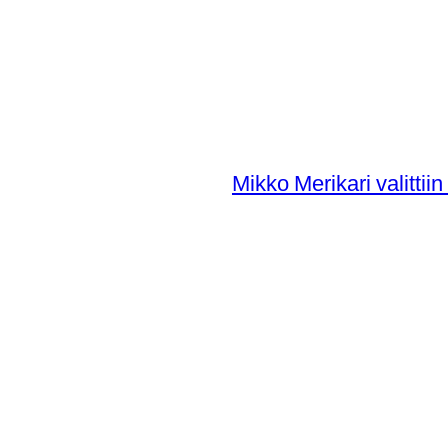
Mikko Merikari valitti