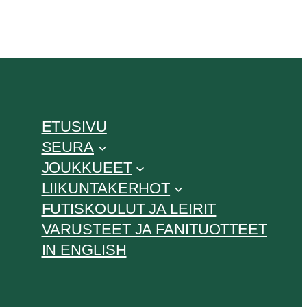
ETUSIVU
SEURA
JOUKKUEET
LIIKUNTAKERHOT
FUTISKOULUT JA LEIRIT
VARUSTEET JA FANITUOTTEET
IN ENGLISH