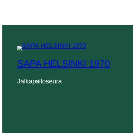
SAPA HELSINKI 1970
Jalkapalloseura