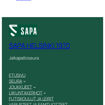
SAPA HELSINKI 1970
Jalkapalloseura
ETUSIVU
SEURA
JOUKKUEET
LIIKUNTAKERHOT
FUTISKOULUT JA LEIRIT
VARUSTEET JA FANITUOTTEET