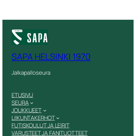
SAPA HELSINKI 1970
Jalkapalloseura
ETUSIVU
SEURA
JOUKKUEET
LIIKUNTAKERHOT
FUTISKOULUT JA LEIRIT
VARUSTEET JA FANITUOTTEET