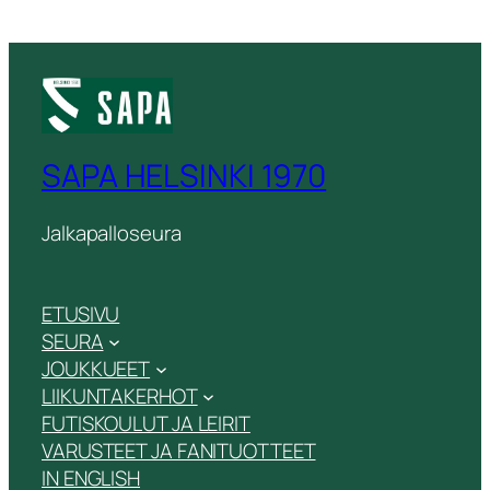
SAPA HELSINKI 1970
Jalkapalloseura
ETUSIVU
SEURA
JOUKKUEET
LIIKUNTAKERHOT
FUTISKOULUT JA LEIRIT
VARUSTEET JA FANITUOTTEET
IN ENGLISH