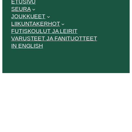
ETUSIVU
SEURA
JOUKKUEET
LIIKUNTAKERHOT
FUTISKOULUT JA LEIRIT
VARUSTEET JA FANITUOTTEET
IN ENGLISH