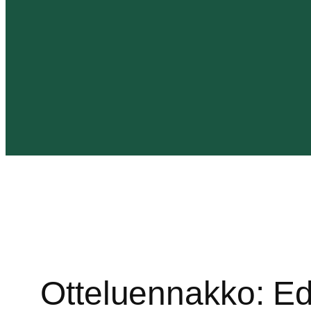
Otteluennakko: Ed