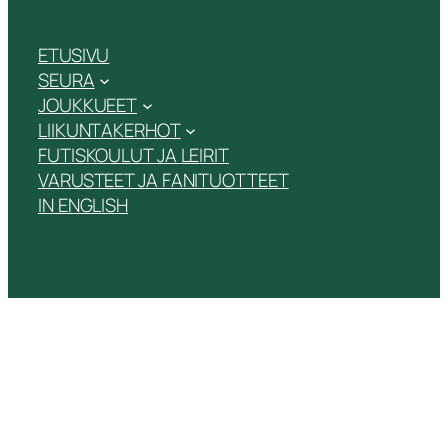
ETUSIVU
SEURA
JOUKKUEET
LIIKUNTAKERHOT
FUTISKOULUT JA LEIRIT
VARUSTEET JA FANITUOTTEET
IN ENGLISH