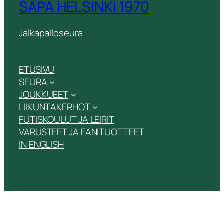
SAPA HELSINKI 1970
Jalkapalloseura
ETUSIVU
SEURA
JOUKKUEET
LIIKUNTAKERHOT
FUTISKOULUT JA LEIRIT
VARUSTEET JA FANITUOTTEET
IN ENGLISH