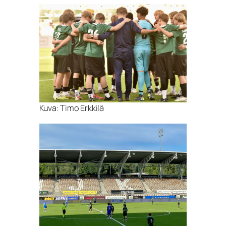
Kuva: Timo Erkkilä