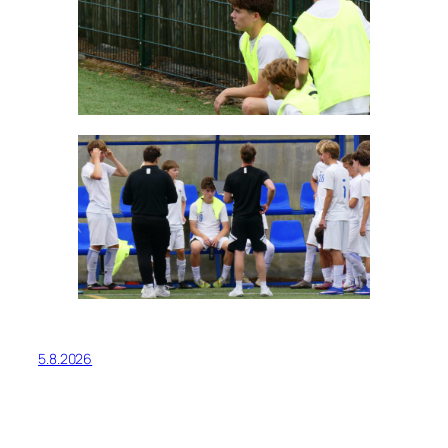
5.8.2026