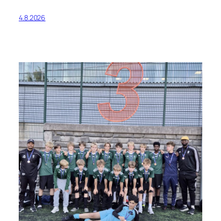
4.8.2026