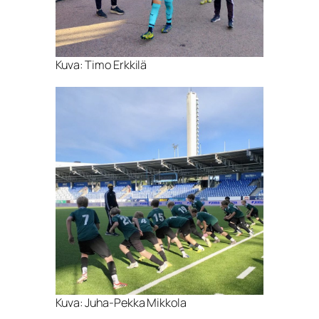
Kuva: Timo Erkkilä
Kuva: Juha-Pekka Mikkola