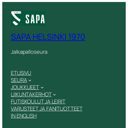
SAPA HELSINKI 1970
Jalkapalloseura
ETUSIVU
SEURA
JOUKKUEET
LIIKUNTAKERHOT
FUTISKOULUT JA LEIRIT
VARUSTEET JA FANITUOTTEET
IN ENGLISH