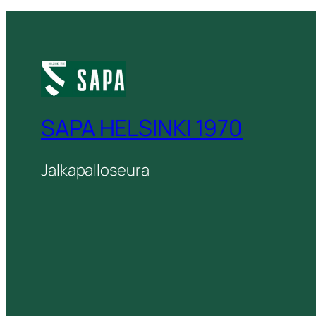
SAPA HELSINKI 1970
Jalkapalloseura