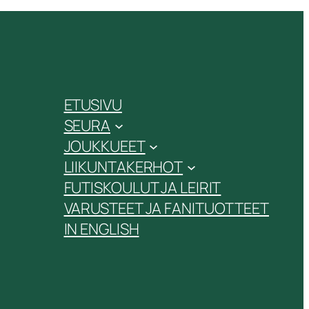
ETUSIVU
SEURA
JOUKKUEET
LIIKUNTAKERHOT
FUTISKOULUT JA LEIRIT
VARUSTEET JA FANITUOTTEET
IN ENGLISH