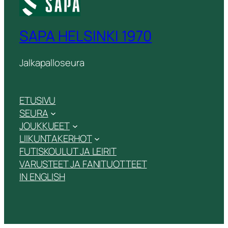
SAPA HELSINKI 1970
Jalkapalloseura
ETUSIVU
SEURA
JOUKKUEET
LIIKUNTAKERHOT
FUTISKOULUT JA LEIRIT
VARUSTEET JA FANITUOTTEET
IN ENGLISH