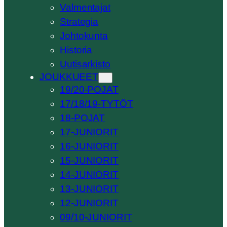
Valmentajat
Strategia
Johtokunta
Historia
Uutisarkisto
JOUKKUEET
19/20-POJAT
17/18/19-TYTÖT
18-POJAT
17-JUNIORIT
16-JUNIORIT
15-JUNIORIT
14-JUNIORIT
13-JUNIORIT
12-JUNIORIT
09/10-JUNIORIT