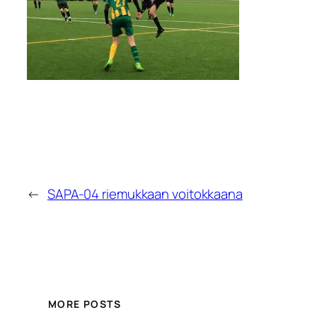
←
SAPA-04 riemukkaan voitokkaana
MORE POSTS