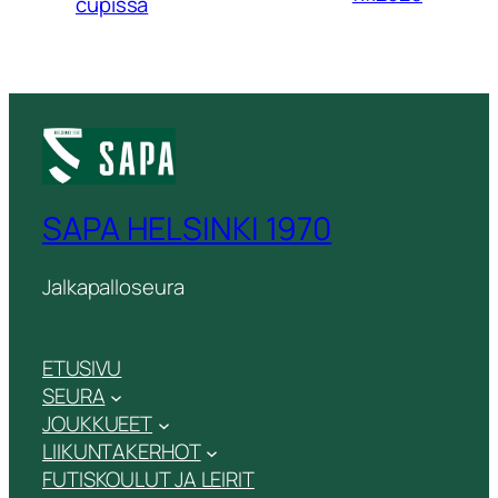
cupissa
SAPA HELSINKI 1970
Jalkapalloseura
ETUSIVU
SEURA
JOUKKUEET
LIIKUNTAKERHOT
FUTISKOULUT JA LEIRIT