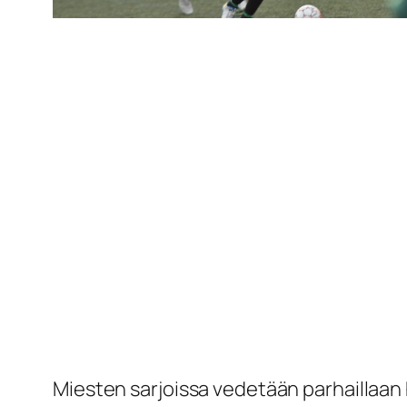
Miesten sarjoissa vedetään parhaillaa