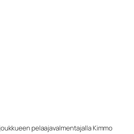
sjoukkueen pelaajavalmentajalla Kimmo