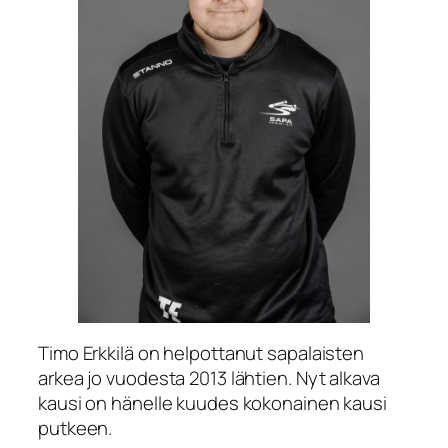
Timo Erkkilä on helpottanut sapalaisten
arkea jo vuodesta 2013 lähtien. Nyt alkava
kausi on hänelle kuudes kokonainen kausi
putkeen.