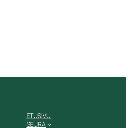
ETUSIVU
SEURA