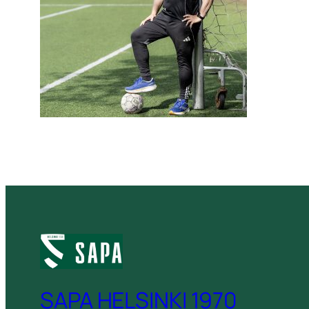
SAPA HELSINKI 1970