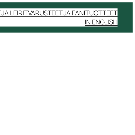
JA LEIRIT
VARUSTEET JA FANITUOTTEET
IN ENGLISH