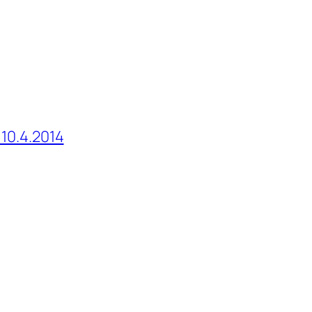
 10.4.2014