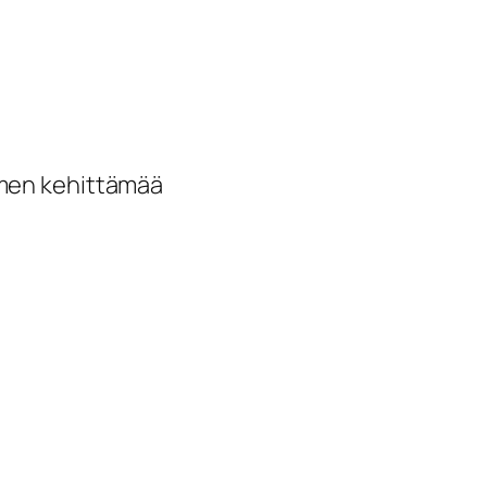
uomen kehittämää