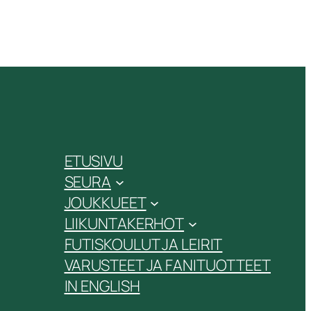
ETUSIVU
SEURA
JOUKKUEET
LIIKUNTAKERHOT
FUTISKOULUT JA LEIRIT
VARUSTEET JA FANITUOTTEET
IN ENGLISH