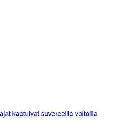
t kaatuivat suvereeilla voitoilla