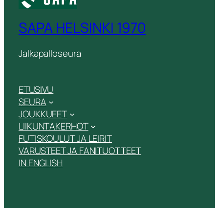
SAPA HELSINKI 1970
Jalkapalloseura
ETUSIVU
SEURA
JOUKKUEET
LIIKUNTAKERHOT
FUTISKOULUT JA LEIRIT
VARUSTEET JA FANITUOTTEET
IN ENGLISH