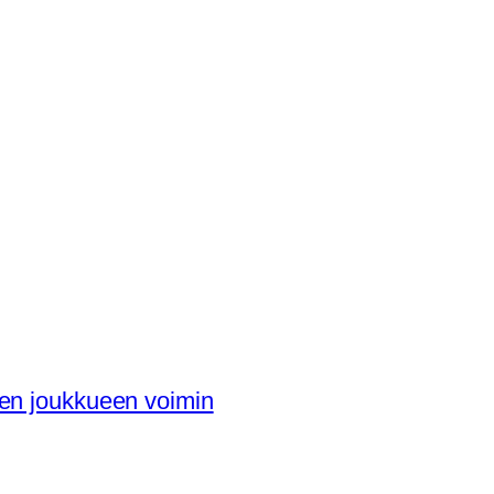
en joukkueen voimin