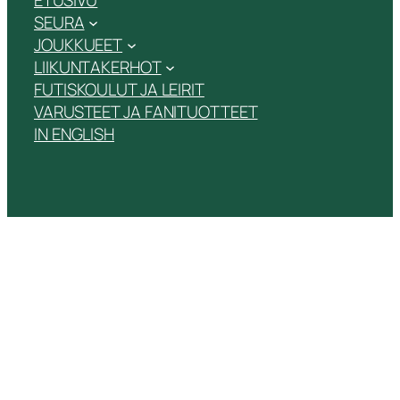
SEURA
JOUKKUEET
LIIKUNTAKERHOT
FUTISKOULUT JA LEIRIT
VARUSTEET JA FANITUOTTEET
IN ENGLISH