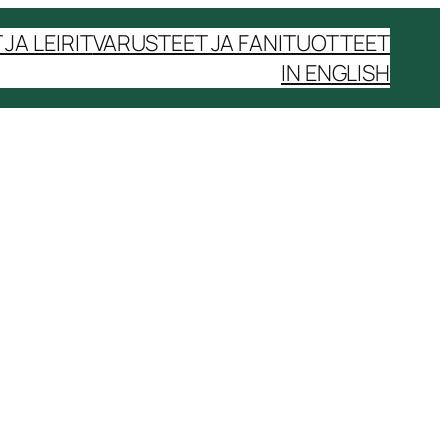
JA LEIRIT
VARUSTEET JA FANITUOTTEET
IN ENGLISH