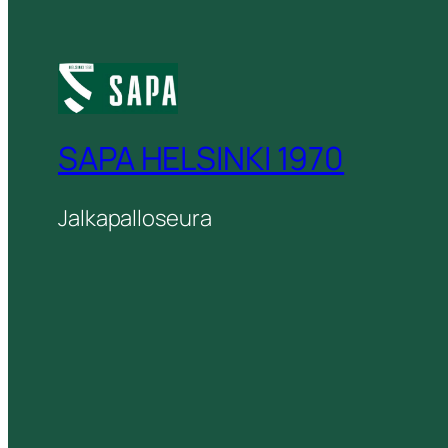
SAPA HELSINKI 1970
Jalkapalloseura