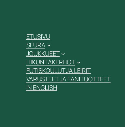
ETUSIVU
SEURA
JOUKKUEET
LIIKUNTAKERHOT
FUTISKOULUT JA LEIRIT
VARUSTEET JA FANITUOTTEET
IN ENGLISH