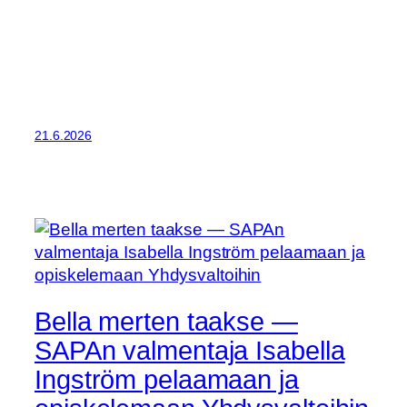
21.6.2026
Bella merten taakse —
SAPAn valmentaja Isabella
Ingström pelaamaan ja