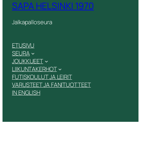
SAPA HELSINKI 1970
Jalkapalloseura
ETUSIVU
SEURA
JOUKKUEET
LIIKUNTAKERHOT
FUTISKOULUT JA LEIRIT
VARUSTEET JA FANITUOTTEET
IN ENGLISH