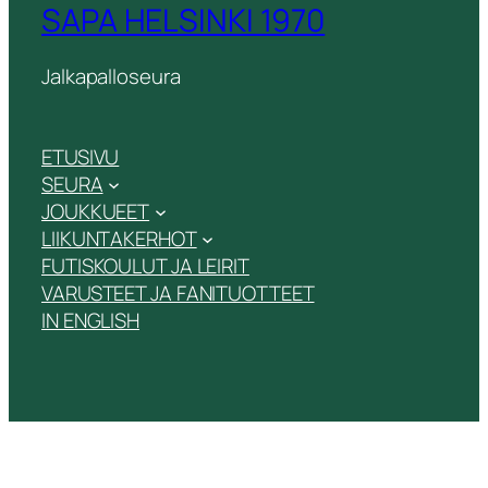
SAPA HELSINKI 1970
Jalkapalloseura
ETUSIVU
SEURA
JOUKKUEET
LIIKUNTAKERHOT
FUTISKOULUT JA LEIRIT
VARUSTEET JA FANITUOTTEET
IN ENGLISH