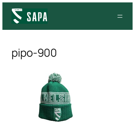
pipo-900