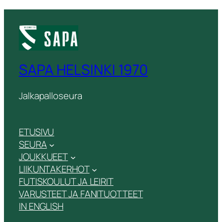
SAPA HELSINKI 1970
Jalkapalloseura
ETUSIVU
SEURA
JOUKKUEET
LIIKUNTAKERHOT
FUTISKOULUT JA LEIRIT
VARUSTEET JA FANITUOTTEET
IN ENGLISH