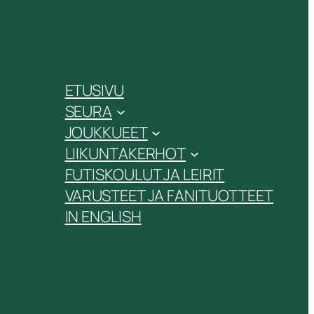
ETUSIVU
SEURA
JOUKKUEET
LIIKUNTAKERHOT
FUTISKOULUT JA LEIRIT
VARUSTEET JA FANITUOTTEET
IN ENGLISH