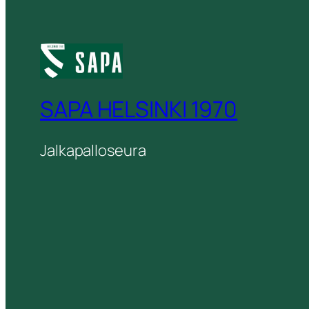
SAPA HELSINKI 1970
Jalkapalloseura