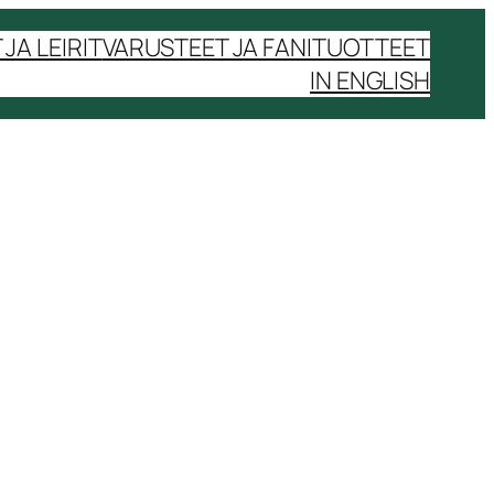
JA LEIRIT
VARUSTEET JA FANITUOTTEET
IN ENGLISH