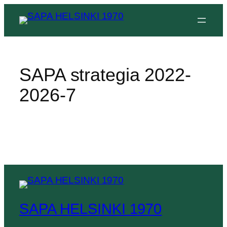
SAPA strategia 2022-
2026-7
SAPA HELSINKI 1970