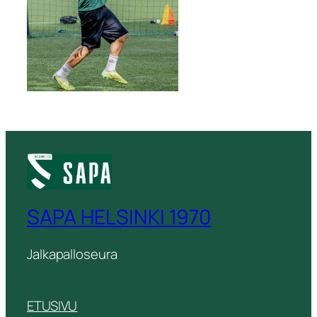
SAPA HELSINKI 1970
Jalkapalloseura
ETUSIVU