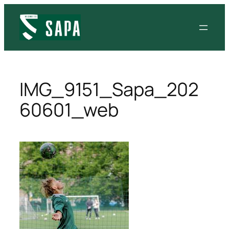
IMG_9151_Sapa_202
60601_web