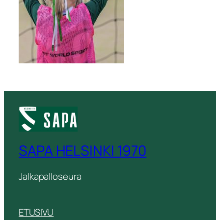
SAPA HELSINKI 1970
Jalkapalloseura
ETUSIVU