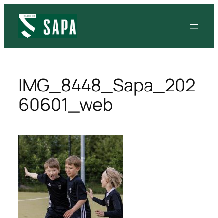
IMG_8448_Sapa_202
60601_web