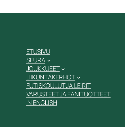
ETUSIVU
SEURA
JOUKKUEET
LIIKUNTAKERHOT
FUTISKOULUT JA LEIRIT
VARUSTEET JA FANITUOTTEET
IN ENGLISH