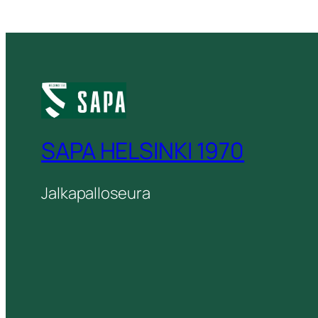
SAPA HELSINKI 1970
Jalkapalloseura