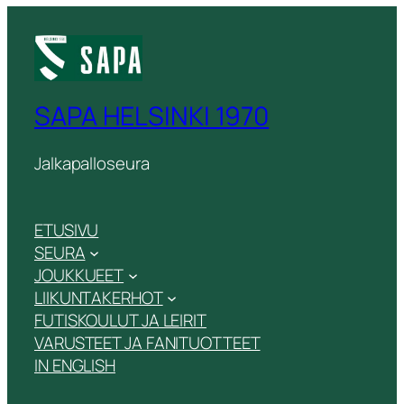
SAPA HELSINKI 1970
Jalkapalloseura
ETUSIVU
SEURA
JOUKKUEET
LIIKUNTAKERHOT
FUTISKOULUT JA LEIRIT
VARUSTEET JA FANITUOTTEET
IN ENGLISH