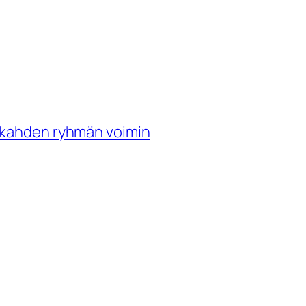
a kahden ryhmän voimin