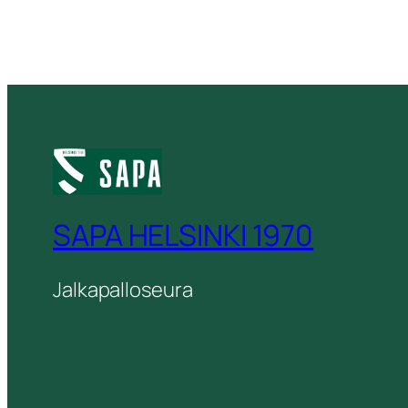
SAPA HELSINKI 1970
Jalkapalloseura