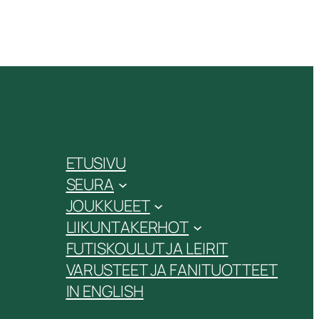
ETUSIVU
SEURA
JOUKKUEET
LIIKUNTAKERHOT
FUTISKOULUT JA LEIRIT
VARUSTEET JA FANITUOTTEET
IN ENGLISH