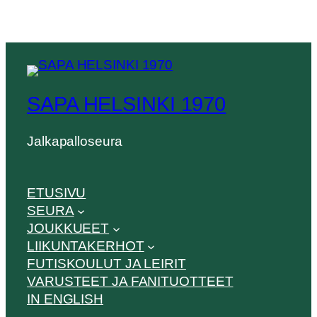
SAPA HELSINKI 1970
Jalkapalloseura
ETUSIVU
SEURA
JOUKKUEET
LIIKUNTAKERHOT
FUTISKOULUT JA LEIRIT
VARUSTEET JA FANITUOTTEET
IN ENGLISH