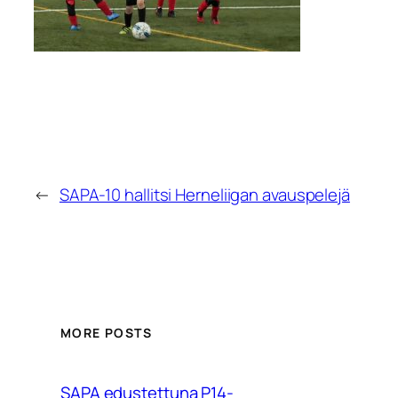
←
SAPA-10 hallitsi Herneliigan avauspelejä
MORE POSTS
SAPA edustettuna P14-