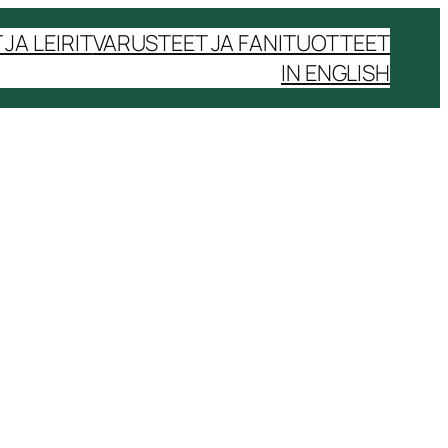
JA LEIRIT
VARUSTEET JA FANITUOTTEET
IN ENGLISH