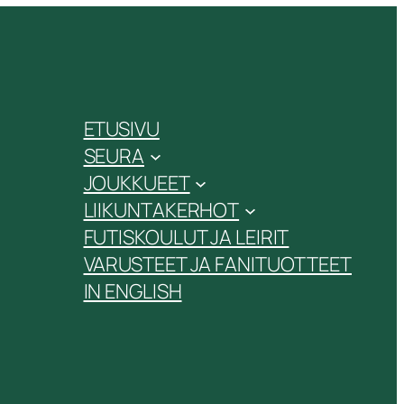
ETUSIVU
SEURA
JOUKKUEET
LIIKUNTAKERHOT
FUTISKOULUT JA LEIRIT
VARUSTEET JA FANITUOTTEET
IN ENGLISH