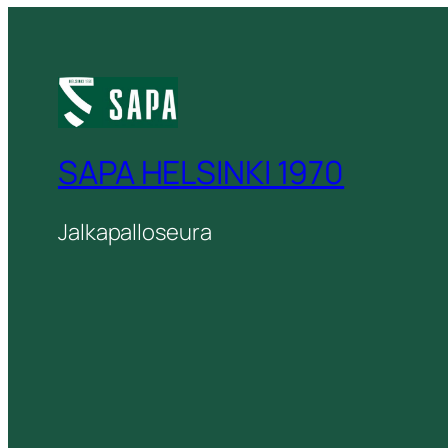
SAPA HELSINKI 1970
Jalkapalloseura